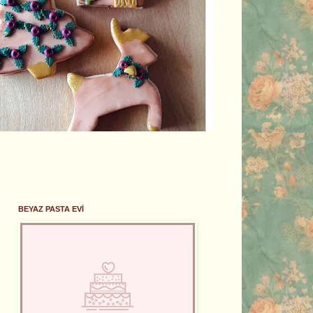
BEYAZ PASTA EVİ