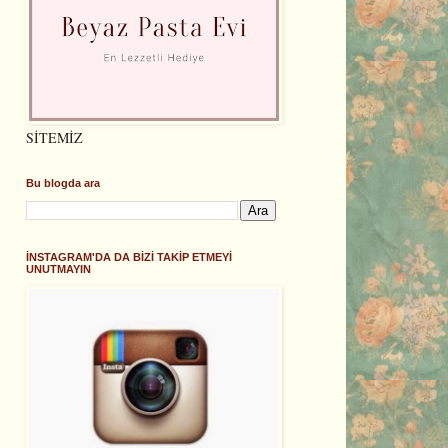
SİTEMİZ
Bu blogda ara
İNSTAGRAM'DA DA BİZİ TAKİP ETMEYİ
UNUTMAYIN