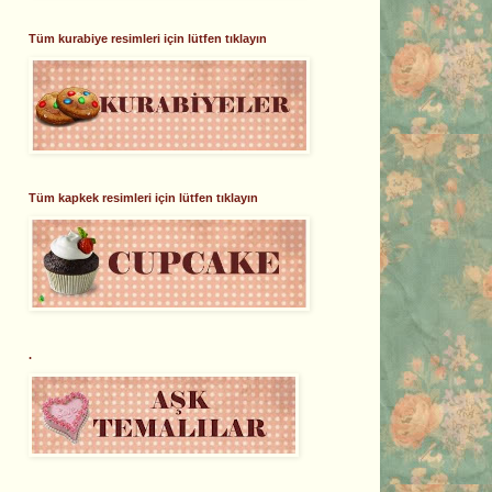
Tüm kurabiye resimleri için lütfen tıklayın
Tüm kapkek resimleri için lütfen tıklayın
.