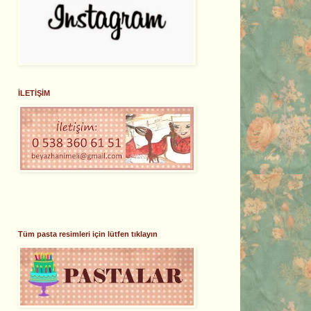
İLETİŞİM
Tüm pasta resimleri için lütfen tıklayın